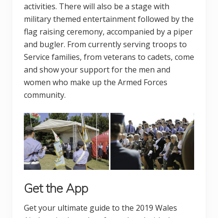
activities. There will also be a stage with
military themed entertainment followed by the
flag raising ceremony, accompanied by a piper
and bugler. From currently serving troops to
Service families, from veterans to cadets, come
and show your support for the men and
women who make up the Armed Forces
community.
Get the App
Get your ultimate guide to the 2019 Wales