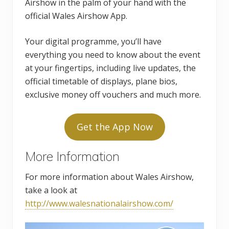
Airshow in the palm of your hand with the
official Wales Airshow App.
Your digital programme, you’ll have
everything you need to know about the event
at your fingertips, including live updates, the
official timetable of displays, plane bios,
exclusive money off vouchers and much more.
Get the App Now
More Information
For more information about Wales Airshow,
take a look at
http://www.walesnationalairshow.com/