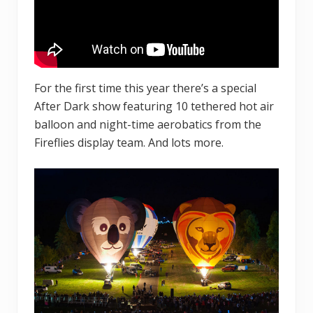
For the first time this year there’s a special
After Dark show featuring 10 tethered hot air
balloon and night-time aerobatics from the
Fireflies display team. And lots more.