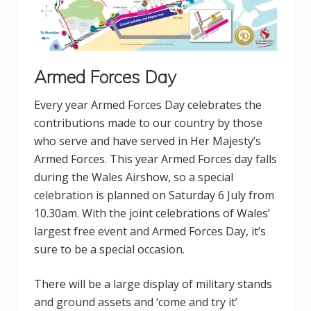
Armed Forces Day
Every year Armed Forces Day celebrates the
contributions made to our country by those
who serve and have served in Her Majesty’s
Armed Forces. This year Armed Forces day falls
during the Wales Airshow, so a special
celebration is planned on Saturday 6 July from
10.30am. With the joint celebrations of Wales’
largest free event and Armed Forces Day, it’s
sure to be a special occasion.
There will be a large display of military stands
and ground assets and ‘come and try it’