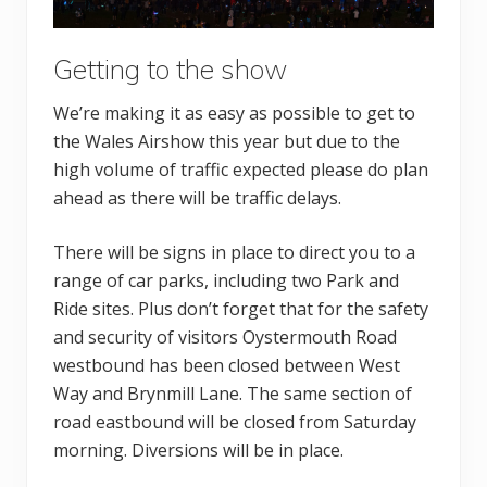
Getting to the show
We’re making it as easy as possible to get to
the Wales Airshow this year but due to the
high volume of traffic expected please do plan
ahead as there will be traffic delays.
There will be signs in place to direct you to a
range of car parks, including two Park and
Ride sites. Plus don’t forget that for the safety
and security of visitors Oystermouth Road
westbound has been closed between West
Way and Brynmill Lane. The same section of
road eastbound will be closed from Saturday
morning. Diversions will be in place.